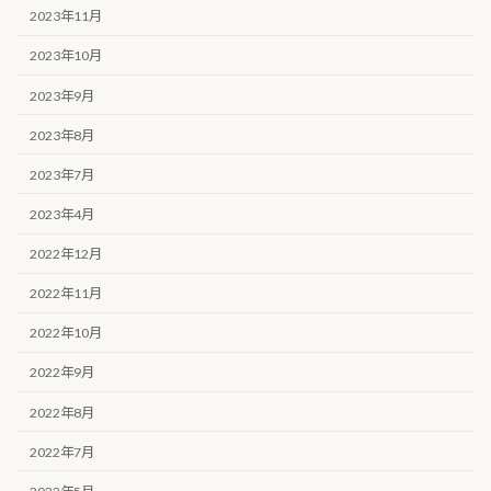
2023年11月
2023年10月
2023年9月
2023年8月
2023年7月
2023年4月
2022年12月
2022年11月
2022年10月
2022年9月
2022年8月
2022年7月