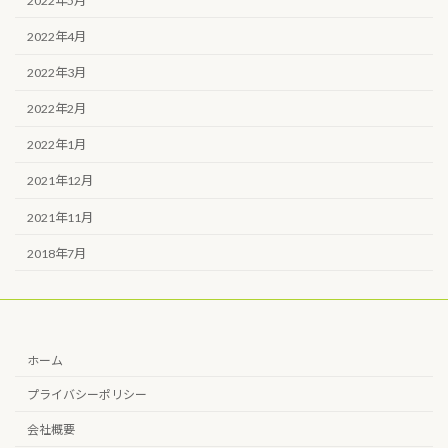
2022年5月
2022年4月
2022年3月
2022年2月
2022年1月
2021年12月
2021年11月
2018年7月
ホーム
プライバシーポリシー
会社概要