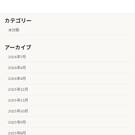
カテゴリー
未分類
アーカイブ
2026年7月
2026年6月
2026年4月
2025年12月
2025年11月
2025年10月
2025年9月
2025年8月