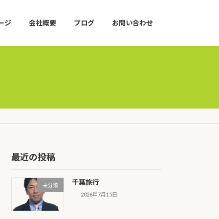
ージ
会社概要
ブログ
お問い合わせ
最近の投稿
千葉旅行
未分類
2026年7月15日