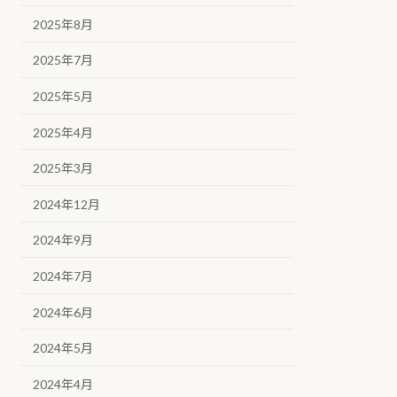
2025年8月
2025年7月
2025年5月
2025年4月
2025年3月
2024年12月
2024年9月
2024年7月
2024年6月
2024年5月
2024年4月