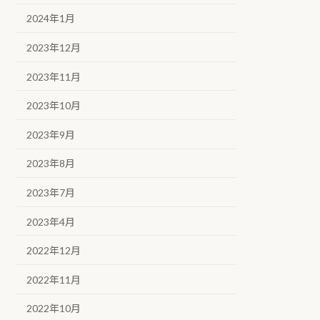
2024年1月
2023年12月
2023年11月
2023年10月
2023年9月
2023年8月
2023年7月
2023年4月
2022年12月
2022年11月
2022年10月