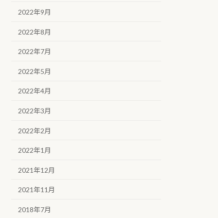
2022年9月
2022年8月
2022年7月
2022年5月
2022年4月
2022年3月
2022年2月
2022年1月
2021年12月
2021年11月
2018年7月