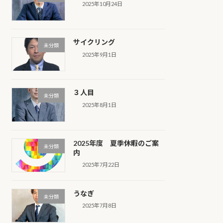
2025年10月24日
サイクリング
未分類
2025年9月1日
３人目
未分類
2025年8月1日
2025年度 夏季休暇のご案
未分類
内
2025年7月22日
うなぎ
未分類
2025年7月8日