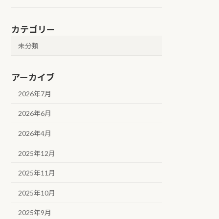
カテゴリー
未分類
アーカイブ
2026年7月
2026年6月
2026年4月
2025年12月
2025年11月
2025年10月
2025年9月