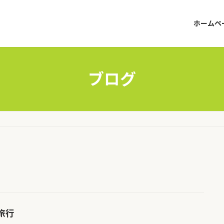
ホームペ
ブログ
旅行