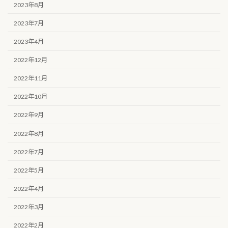
2023年8月
2023年7月
2023年4月
2022年12月
2022年11月
2022年10月
2022年9月
2022年8月
2022年7月
2022年5月
2022年4月
2022年3月
2022年2月