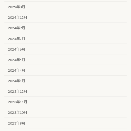
2025年3月
2024年12月
2024年9月
2024年7月
2024年6月
2024年5月
2024年4月
2024年1月
2023年12月
2023年11月
2023年10月
2023年9月