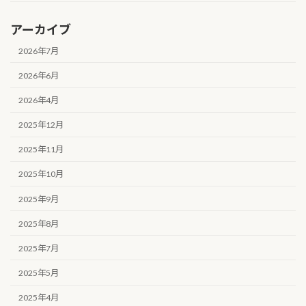
アーカイブ
2026年7月
2026年6月
2026年4月
2025年12月
2025年11月
2025年10月
2025年9月
2025年8月
2025年7月
2025年5月
2025年4月