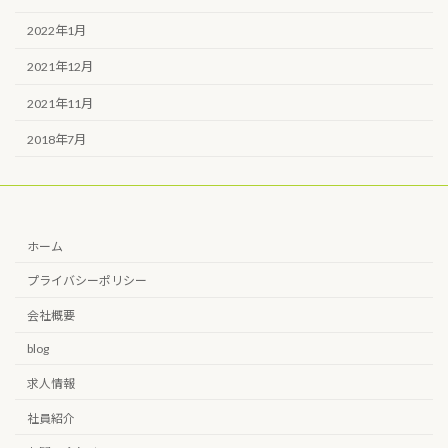
2022年1月
2021年12月
2021年11月
2018年7月
ホーム
プライバシーポリシー
会社概要
blog
求人情報
社員紹介