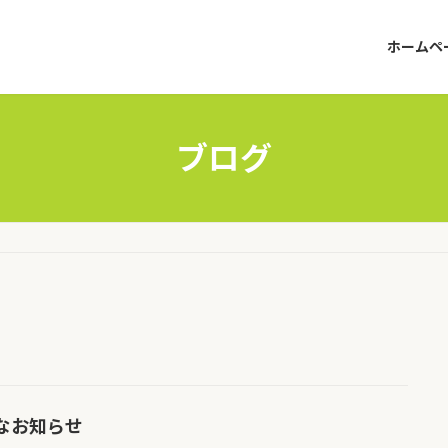
ホームペ
ブログ
なお知らせ