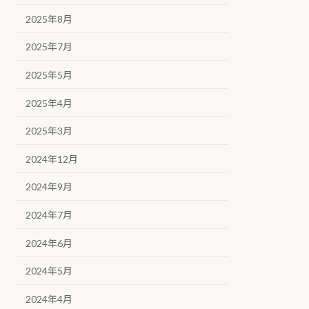
2025年8月
2025年7月
2025年5月
2025年4月
2025年3月
2024年12月
2024年9月
2024年7月
2024年6月
2024年5月
2024年4月