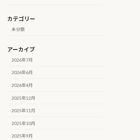
カテゴリー
未分類
アーカイブ
2026年7月
2026年6月
2026年4月
2025年12月
2025年11月
2025年10月
2025年9月