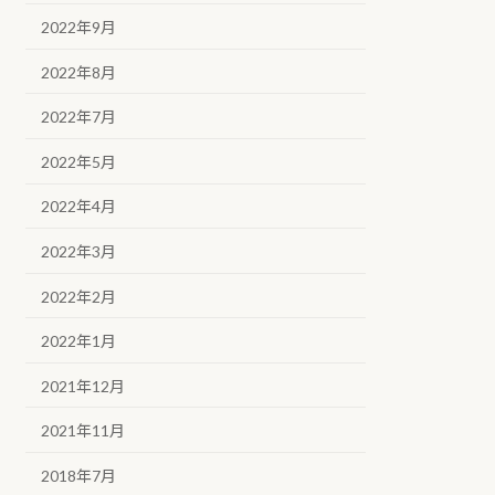
2022年9月
2022年8月
2022年7月
2022年5月
2022年4月
2022年3月
2022年2月
2022年1月
2021年12月
2021年11月
2018年7月