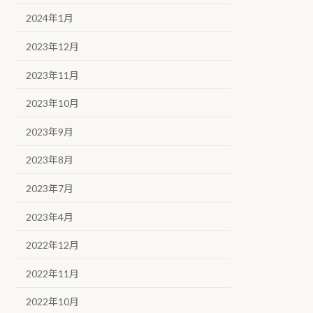
2024年1月
2023年12月
2023年11月
2023年10月
2023年9月
2023年8月
2023年7月
2023年4月
2022年12月
2022年11月
2022年10月