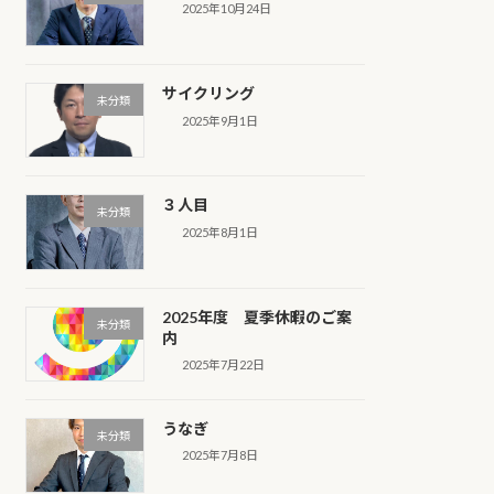
2025年10月24日
サイクリング
未分類
2025年9月1日
３人目
未分類
2025年8月1日
2025年度 夏季休暇のご案
未分類
内
2025年7月22日
うなぎ
未分類
2025年7月8日