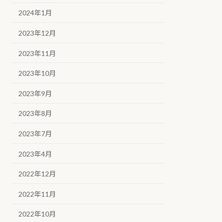
2024年1月
2023年12月
2023年11月
2023年10月
2023年9月
2023年8月
2023年7月
2023年4月
2022年12月
2022年11月
2022年10月