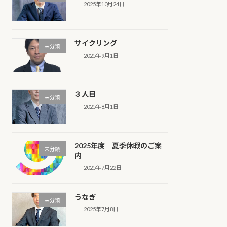
2025年10月24日
サイクリング
未分類
2025年9月1日
３人目
未分類
2025年8月1日
2025年度 夏季休暇のご案
未分類
内
2025年7月22日
うなぎ
未分類
2025年7月8日