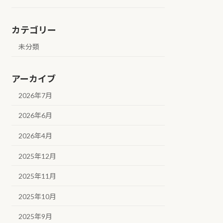
カテゴリー
未分類
アーカイブ
2026年7月
2026年6月
2026年4月
2025年12月
2025年11月
2025年10月
2025年9月