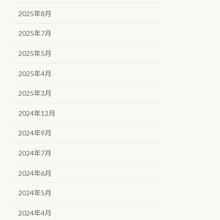
2025年8月
2025年7月
2025年5月
2025年4月
2025年3月
2024年12月
2024年9月
2024年7月
2024年6月
2024年5月
2024年4月