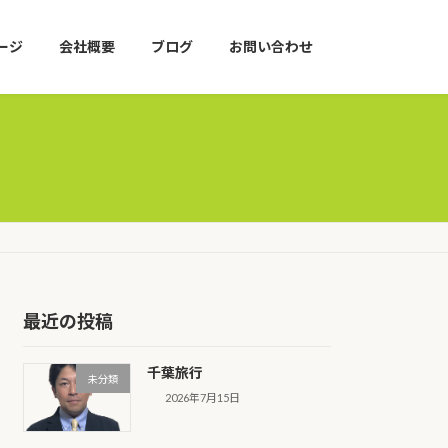
ージ
会社概要
ブログ
お問い合わせ
最近の投稿
千葉旅行
未分類
2026年7月15日