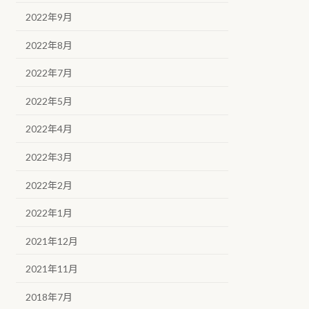
2022年9月
2022年8月
2022年7月
2022年5月
2022年4月
2022年3月
2022年2月
2022年1月
2021年12月
2021年11月
2018年7月