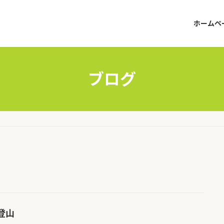
ホームペ
ブログ
登山