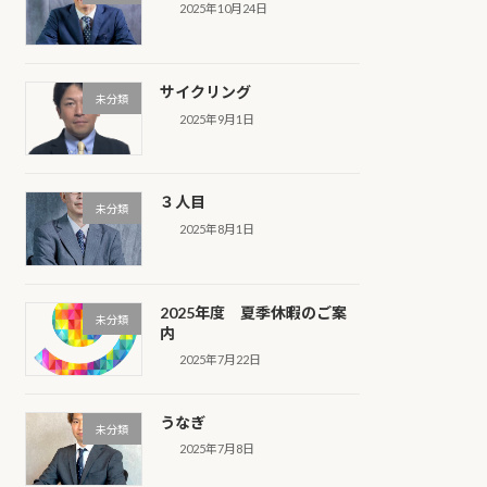
2025年10月24日
サイクリング
未分類
2025年9月1日
３人目
未分類
2025年8月1日
2025年度 夏季休暇のご案
未分類
内
2025年7月22日
うなぎ
未分類
2025年7月8日