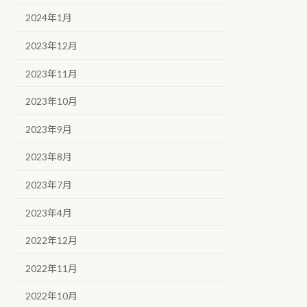
2024年1月
2023年12月
2023年11月
2023年10月
2023年9月
2023年8月
2023年7月
2023年4月
2022年12月
2022年11月
2022年10月