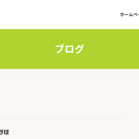
ホームペ
ブログ
野球