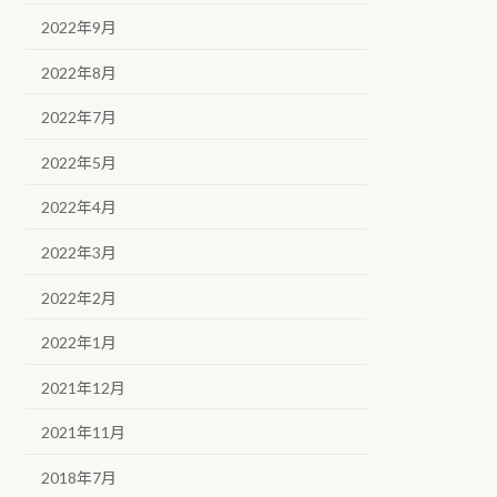
2022年9月
2022年8月
2022年7月
2022年5月
2022年4月
2022年3月
2022年2月
2022年1月
2021年12月
2021年11月
2018年7月