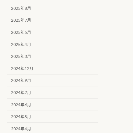
2025年8月
2025年7月
2025年5月
2025年4月
2025年3月
2024年12月
2024年9月
2024年7月
2024年6月
2024年5月
2024年4月