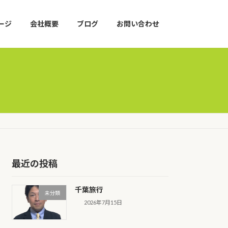
ージ
会社概要
ブログ
お問い合わせ
最近の投稿
千葉旅行
未分類
2026年7月15日