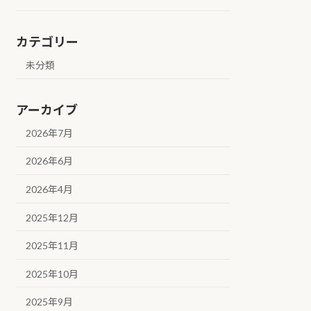
カテゴリー
未分類
アーカイブ
2026年7月
2026年6月
2026年4月
2025年12月
2025年11月
2025年10月
2025年9月