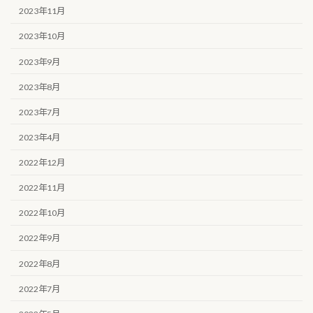
2023年11月
2023年10月
2023年9月
2023年8月
2023年7月
2023年4月
2022年12月
2022年11月
2022年10月
2022年9月
2022年8月
2022年7月