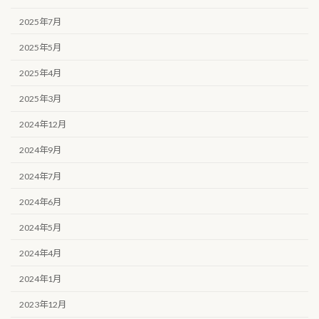
2025年7月
2025年5月
2025年4月
2025年3月
2024年12月
2024年9月
2024年7月
2024年6月
2024年5月
2024年4月
2024年1月
2023年12月