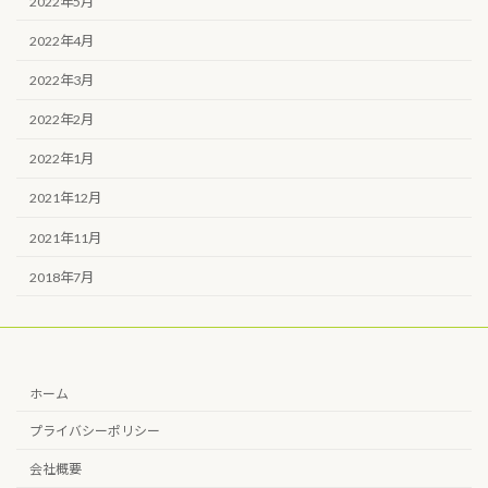
2022年5月
2022年4月
2022年3月
2022年2月
2022年1月
2021年12月
2021年11月
2018年7月
ホーム
プライバシーポリシー
会社概要