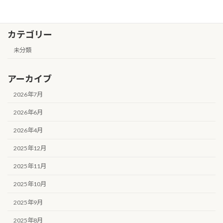
カテゴリー
未分類
アーカイブ
2026年7月
2026年6月
2026年4月
2025年12月
2025年11月
2025年10月
2025年9月
2025年8月